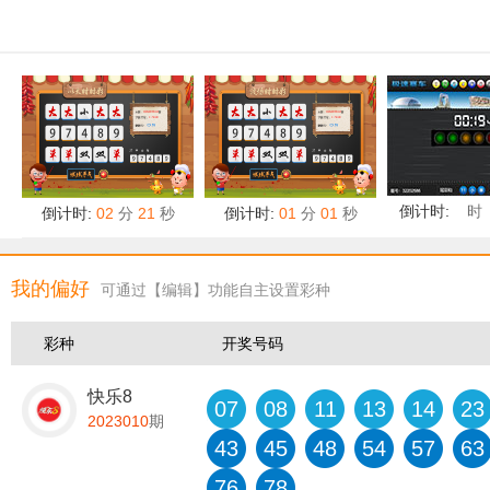
倒计时:
时
倒计时:
02
分
21
秒
倒计时:
01
分
01
秒
我的偏好
可通过【编辑】功能自主设置彩种
彩种
开奖号码
快乐8
07
08
11
13
14
23
2023010
期
43
45
48
54
57
63
76
78