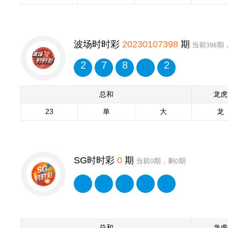
波场时时彩
20230107398
期
当前
期
398
2
7
8
2
7
总和
龙虎
23
单
大
龙
SG时时彩
0
期
当前
期，剩
期
0
0
总和
龙虎