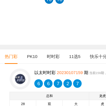
热门彩
PK10
时时彩
11选5
快乐十
以太时时彩
20230107159
期
当前
期
159
6
6
7
2
7
总和
龙虎
28
双
大
虎